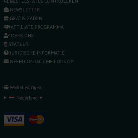
BESTELSTATUS CONTROLEREN
NEWSLETTER
GRATIS ZADEN
AFFILIATE PROGRAMMA
OVER ONS
STATUUT
JURIDISCHE INFORMATIE
NEEM CONTACT MET ONS OP
Winkel wijzigen:
▾
Nederland