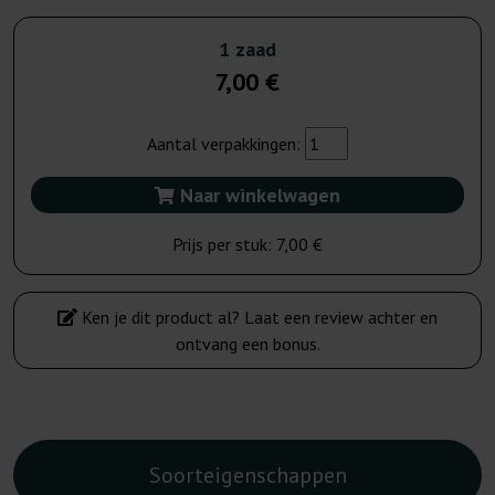
1 zaad
7,00 €
Aantal verpakkingen:
Naar winkelwagen
Prijs per stuk:
7,00 €
Ken je dit product al? Laat een review achter en
ontvang een bonus.
Soorteigenschappen