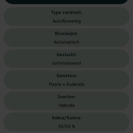
Type variëteit:
Autoflowering
Bloeiwijze:
Automatisch
Geslacht:
Gefeminiseerd
Genetica:
Purple x Ruderalis
Soorten:
Hybryda
Indica/Sativa:
50/50 %