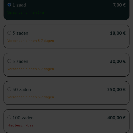
1 zaad
7,00 €
Verzonden binnen 24u
3 zaden
18,00 €
Verzonden binnen 3-7 dagen
5 zaden
30,00 €
Verzonden binnen 3-7 dagen
50 zaden
250,00 €
Verzonden binnen 3-7 dagen
100 zaden
400,00 €
Niet beschikbaar