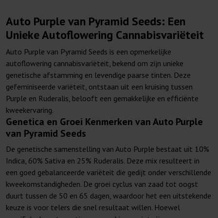
Auto Purple van Pyramid Seeds: Een
Unieke Autoflowering Cannabisvariëteit
Auto Purple van Pyramid Seeds is een opmerkelijke
autoflowering cannabisvariëteit, bekend om zijn unieke
genetische afstamming en levendige paarse tinten. Deze
gefeminiseerde variëteit, ontstaan uit een kruising tussen
Purple en Ruderalis, belooft een gemakkelijke en efficiënte
kweekervaring.
Genetica en Groei Kenmerken van Auto Purple
van Pyramid Seeds
De genetische samenstelling van Auto Purple bestaat uit 10%
Indica, 60% Sativa en 25% Ruderalis. Deze mix resulteert in
een goed gebalanceerde variëteit die gedijt onder verschillende
kweekomstandigheden. De groei cyclus van zaad tot oogst
duurt tussen de 50 en 65 dagen, waardoor het een uitstekende
keuze is voor telers die snel resultaat willen. Hoewel