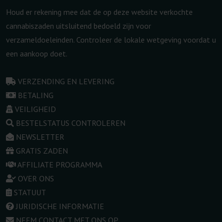
Houd er rekening mee dat de op deze website verkochte
cannabiszaden uitsluitend bedoeld zijn voor
verzameldoeleinden. Controleer de lokale wetgeving voordat u
een aankoop doet.
VERZENDING EN LEVERING
BETALING
VEILIGHEID
BESTELSTATUS CONTROLEREN
NEWSLETTER
GRATIS ZADEN
AFFILIATE PROGRAMMA
OVER ONS
STATUUT
JURIDISCHE INFORMATIE
NEEM CONTACT MET ONS OP