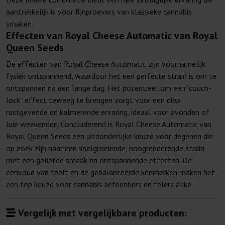
aantrekkelijk is voor fijnproevers van klassieke cannabis
smaken.
Effecten van Royal Cheese Automatic van Royal
Queen Seeds
De effecten van Royal Cheese Automatic zijn voornamelijk
fysiek ontspannend, waardoor het een perfecte strain is om te
ontspannen na een lange dag. Het potentieel om een “couch-
lock” effect teweeg te brengen zorgt voor een diep
rustgevende en kalmerende ervaring, ideaal voor avonden of
luie weekenden. Concluderend is Royal Cheese Automatic van
Royal Queen Seeds een uitzonderlijke keuze voor degenen die
op zoek zijn naar een snelgroeiende, hoogrenderende strain
met een geliefde smaak en ontspannende effecten. De
eenvoud van teelt en de gebalanceerde kenmerken maken het
een top keuze voor cannabis liefhebbers en telers alike.
Vergelijk met vergelijkbare producten: