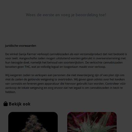
Wees de eerste en voeg je beoordeling toe!
Bekijk ook