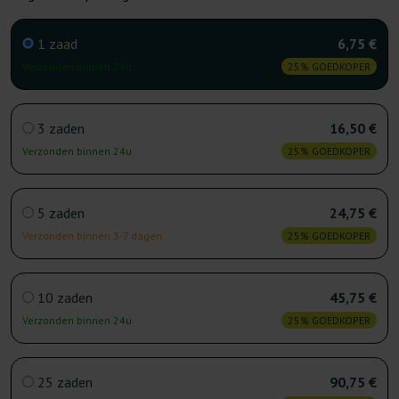
1 zaad
6,75 €
Verzonden binnen 24u
25% GOEDKOPER
3 zaden
16,50 €
Verzonden binnen 24u
25% GOEDKOPER
5 zaden
24,75 €
Verzonden binnen 3-7 dagen
25% GOEDKOPER
10 zaden
45,75 €
Verzonden binnen 24u
25% GOEDKOPER
25 zaden
90,75 €