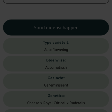
Soorteigenschappen
Type variëteit:
Autoflowering
Bloeiwijze:
Automatisch
Geslacht:
Gefeminiseerd
Genetica:
Cheese x Royal Critical x Ruderalis