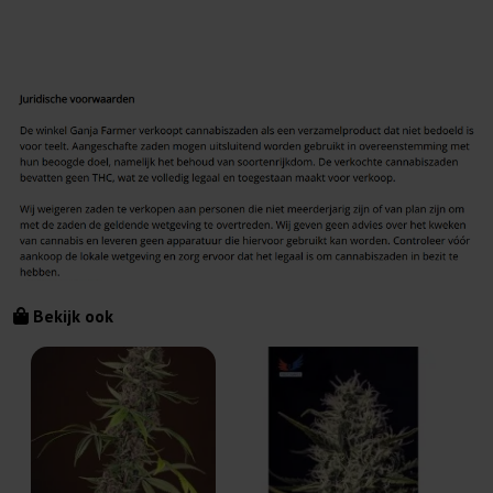
Bekijk ook