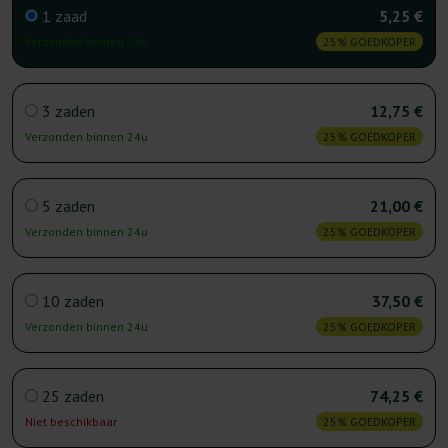
1 zaad
5,25 €
Verzonden binnen 24u
25% GOEDKOPER
3 zaden
12,75 €
Verzonden binnen 24u
25% GOEDKOPER
5 zaden
21,00 €
Verzonden binnen 24u
25% GOEDKOPER
10 zaden
37,50 €
Verzonden binnen 24u
25% GOEDKOPER
25 zaden
74,25 €
Niet beschikbaar
25% GOEDKOPER