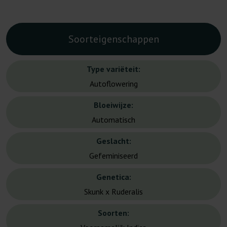
Soorteigenschappen
Type variëteit:
Autoflowering
Bloeiwijze:
Automatisch
Geslacht:
Gefeminiseerd
Genetica:
Skunk x Ruderalis
Soorten: