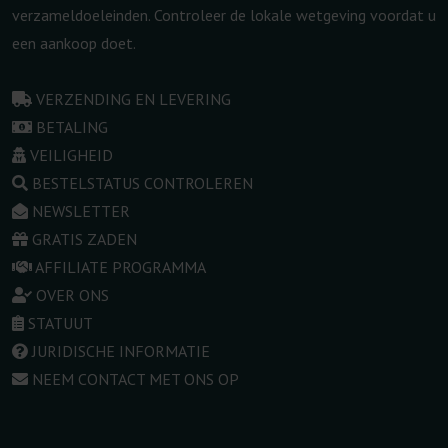
verzameldoeleinden. Controleer de lokale wetgeving voordat u
een aankoop doet.
VERZENDING EN LEVERING
BETALING
VEILIGHEID
BESTELSTATUS CONTROLEREN
NEWSLETTER
GRATIS ZADEN
AFFILIATE PROGRAMMA
OVER ONS
STATUUT
JURIDISCHE INFORMATIE
NEEM CONTACT MET ONS OP