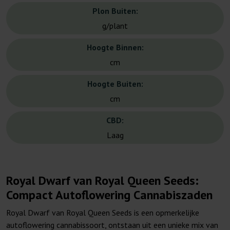
Plon Buiten:
g/plant
Hoogte Binnen:
cm
Hoogte Buiten:
cm
CBD:
Laag
Royal Dwarf van Royal Queen Seeds:
Compact Autoflowering Cannabiszaden
Royal Dwarf van Royal Queen Seeds is een opmerkelijke
autoflowering cannabissoort, ontstaan uit een unieke mix van