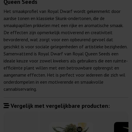
Queen Seeds
Het smaakprofiel van Royal Dwarf wordt gekenmerkt door
aardse tonen en klassieke Skunk-ondertonen, die de
smaakpapillen prikkelen met een rijke en aromatische smaak.
De effecten zijn opmerkelijk motiverend en creativiteit
bevorderend, wat zorgt voor een opbeurend gevoel dat
geschikt is voor sociale gelegenheden of artistieke bezigheden.
Samenvattend is Royal Dwarf van Royal Queen Seeds een
ideale keuze voor zowel kwekers als gebruikers die een ruimte-
efficiënte plant willen met een betrouwbare opbrengst en
aangename effecten. Het is perfect voor iedereen die zich wil
onderdompelen in een motiverende en smaakvolle
cannabiservaring.
Vergelijk met vergelijkbare producten: