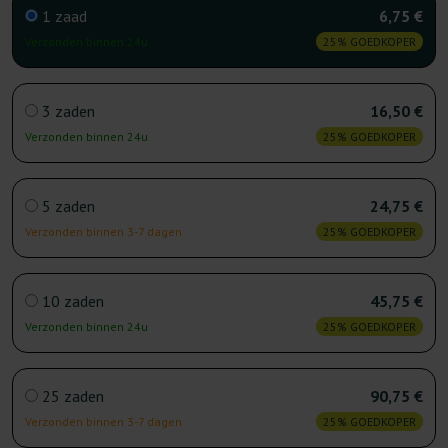
1 zaad
6,75 €
Verzonden binnen 24u
25% GOEDKOPER
3 zaden
16,50 €
Verzonden binnen 24u
25% GOEDKOPER
5 zaden
24,75 €
Verzonden binnen 3-7 dagen
25% GOEDKOPER
10 zaden
45,75 €
Verzonden binnen 24u
25% GOEDKOPER
25 zaden
90,75 €
Verzonden binnen 3-7 dagen
25% GOEDKOPER