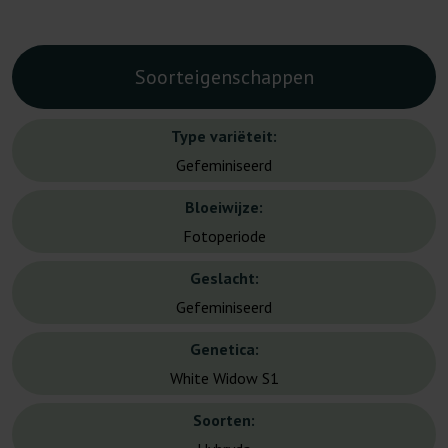
Soorteigenschappen
Type variëteit:
Gefeminiseerd
Bloeiwijze:
Fotoperiode
Geslacht:
Gefeminiseerd
Genetica:
White Widow S1
Soorten: