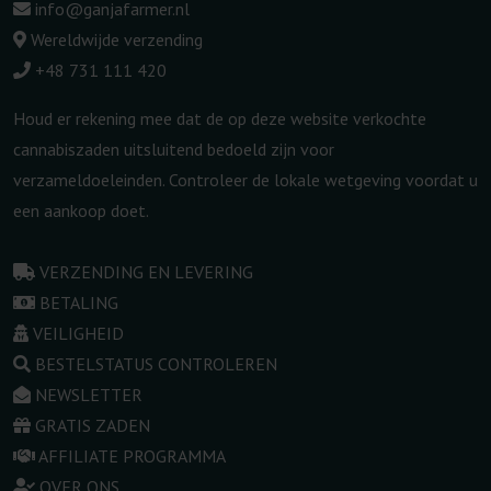
info@ganjafarmer.nl
Wereldwijde verzending
+48 731 111 420
Houd er rekening mee dat de op deze website verkochte
cannabiszaden uitsluitend bedoeld zijn voor
verzameldoeleinden. Controleer de lokale wetgeving voordat u
een aankoop doet.
VERZENDING EN LEVERING
BETALING
VEILIGHEID
BESTELSTATUS CONTROLEREN
NEWSLETTER
GRATIS ZADEN
AFFILIATE PROGRAMMA
OVER ONS