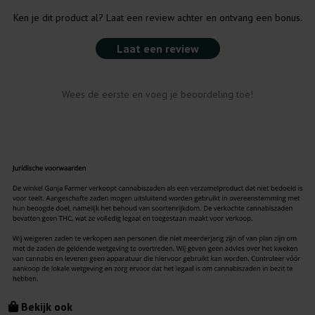
Ken je dit product al? Laat een review achter en ontvang een bonus.
Laat een review
Wees de eerste en voeg je beoordeling toe!
Bekijk ook