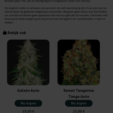
Bekijk ook
Gelato Auto
Sweet Tangerine
Tango Auto
Nu kopen
Nu kopen
10,50 €
23,00 €