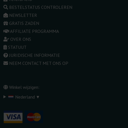
BESTELSTATUS CONTROLEREN
NEWSLETTER
GRATIS ZADEN
AFFILIATE PROGRAMMA
OVER ONS
STATUUT
JURIDISCHE INFORMATIE
NEEM CONTACT MET ONS OP
Winkel wijzigen:
▾
Nederland