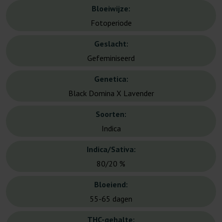
Bloeiwijze:
Fotoperiode
Geslacht:
Gefeminiseerd
Genetica:
Black Domina X Lavender
Soorten:
Indica
Indica/Sativa:
80/20 %
Bloeiend:
55-65 dagen
THC-gehalte: