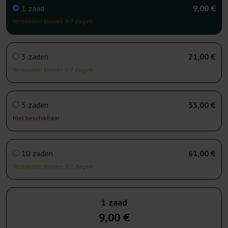
1 zaad
9,00 €
Verzonden binnen 3-7 dagen
3 zaden
21,00 €
Verzonden binnen 3-7 dagen
5 zaden
33,00 €
Niet beschikbaar
10 zaden
61,00 €
Verzonden binnen 3-7 dagen
1 zaad
9,00 €