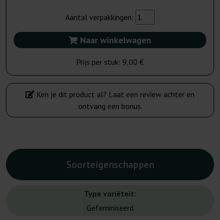
Aantal verpakkingen:
Naar winkelwagen
Prijs per stuk:
9,00 €
Ken je dit product al? Laat een review achter en
ontvang een bonus.
Soorteigenschappen
Type variëteit:
Gefeminiseerd