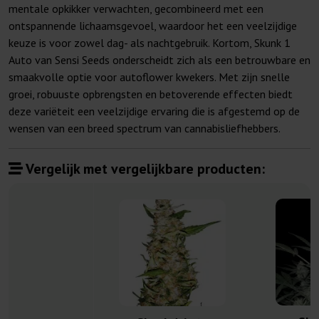
mentale opkikker verwachten, gecombineerd met een
ontspannende lichaamsgevoel, waardoor het een veelzijdige
keuze is voor zowel dag- als nachtgebruik. Kortom, Skunk 1
Auto van Sensi Seeds onderscheidt zich als een betrouwbare en
smaakvolle optie voor autoflower kwekers. Met zijn snelle
groei, robuuste opbrengsten en betoverende effecten biedt
deze variëteit een veelzijdige ervaring die is afgestemd op de
wensen van een breed spectrum van cannabisliefhebbers.
Vergelijk met vergelijkbare producten: