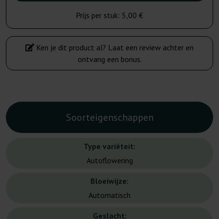
Prijs per stuk:
5,00 €
Ken je dit product al? Laat een review achter en
ontvang een bonus.
Soorteigenschappen
Type variëteit:
Autoflowering
Bloeiwijze:
Automatisch
Geslacht: