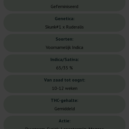
Gefeminiseerd
Genetica:
Skunk#1 x Ruderalis
Soorten:
Voornamelijk Indica
Indica/Sativa:
65/35 %
Van zaad tot oogst:
10-12 weken
THC-gehalte:
Gemiddeld
Actie: