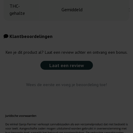
THC-
Gemiddeld
1
gehalte
Klantbeoordelingen
Ken je dit product al? Laat een review achter en ontvang een bonus.
Laat een review
Wees de eerste en voeg je beoordeling toe!