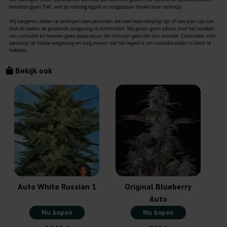
Bekijk ook
Auto White Russian 1
Original Blueberry
Auto
Nu kopen
Nu kopen