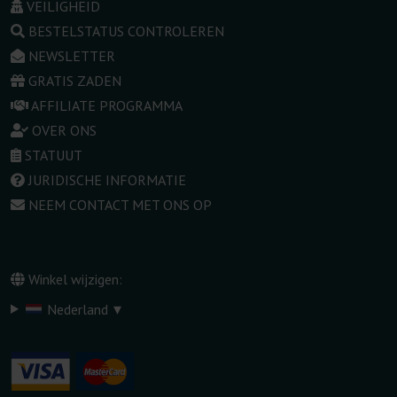
VEILIGHEID
BESTELSTATUS CONTROLEREN
NEWSLETTER
GRATIS ZADEN
AFFILIATE PROGRAMMA
OVER ONS
STATUUT
JURIDISCHE INFORMATIE
NEEM CONTACT MET ONS OP
Winkel wijzigen:
▾
Nederland