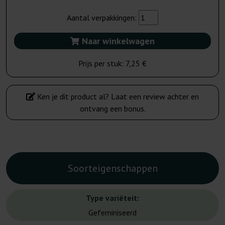
Aantal verpakkingen:
Naar winkelwagen
Prijs per stuk:
7,25 €
Ken je dit product al? Laat een review achter en
ontvang een bonus.
Soorteigenschappen
Type variëteit:
Gefeminiseerd