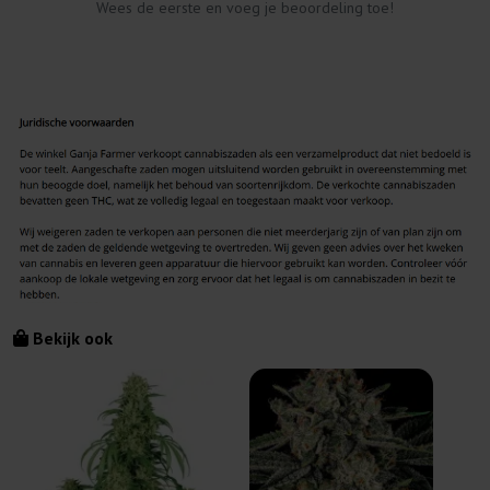
Wees de eerste en voeg je beoordeling toe!
Bekijk ook