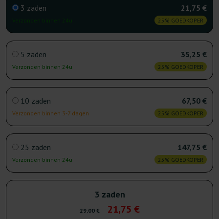
3 zaden
21,75 €
Verzonden binnen 24u
25% GOEDKOPER
5 zaden
35,25 €
Verzonden binnen 24u
25% GOEDKOPER
10 zaden
67,50 €
Verzonden binnen 3-7 dagen
25% GOEDKOPER
25 zaden
147,75 €
Verzonden binnen 24u
25% GOEDKOPER
3 zaden
21,75 €
29,00 €