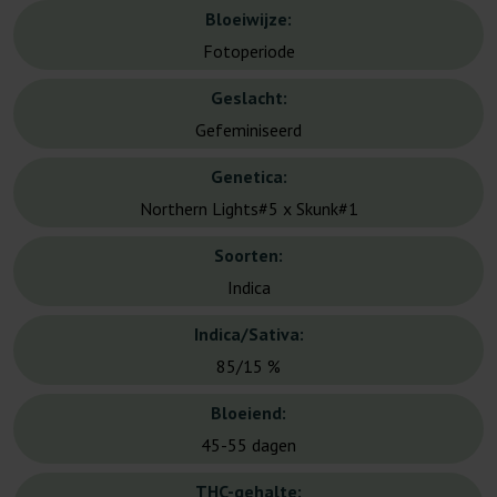
Bloeiwijze:
Fotoperiode
Geslacht:
Gefeminiseerd
Genetica:
Northern Lights#5 x Skunk#1
Soorten:
Indica
Indica/Sativa:
85/15 %
Bloeiend:
45-55 dagen
THC-gehalte: