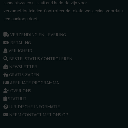
cannabiszaden uitsluitend bedoeld zijn voor
verzameldoeleinden. Controleer de lokale wetgeving voordat u
een aankoop doet.
VERZENDING EN LEVERING
BETALING
VEILIGHEID
BESTELSTATUS CONTROLEREN
NEWSLETTER
GRATIS ZADEN
AFFILIATE PROGRAMMA
OVER ONS
STATUUT
JURIDISCHE INFORMATIE
NEEM CONTACT MET ONS OP