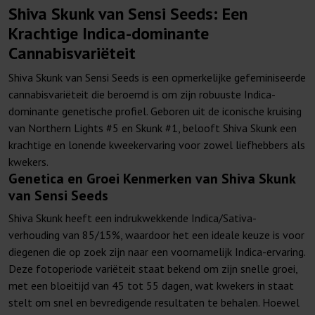
Shiva Skunk van Sensi Seeds: Een
Krachtige Indica-dominante
Cannabisvariëteit
Shiva Skunk van Sensi Seeds is een opmerkelijke gefeminiseerde
cannabisvariëteit die beroemd is om zijn robuuste Indica-
dominante genetische profiel. Geboren uit de iconische kruising
van Northern Lights #5 en Skunk #1, belooft Shiva Skunk een
krachtige en lonende kweekervaring voor zowel liefhebbers als
kwekers.
Genetica en Groei Kenmerken van Shiva Skunk
van Sensi Seeds
Shiva Skunk heeft een indrukwekkende Indica/Sativa-
verhouding van 85/15%, waardoor het een ideale keuze is voor
diegenen die op zoek zijn naar een voornamelijk Indica-ervaring.
Deze fotoperiode variëteit staat bekend om zijn snelle groei,
met een bloeitijd van 45 tot 55 dagen, wat kwekers in staat
stelt om snel en bevredigende resultaten te behalen. Hoewel