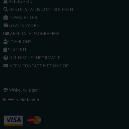
VEILIGHEID
BESTELSTATUS CONTROLEREN
NEWSLETTER
GRATIS ZADEN
AFFILIATE PROGRAMMA
OVER ONS
STATUUT
JURIDISCHE INFORMATIE
NEEM CONTACT MET ONS OP
Winkel wijzigen:
▾
Nederland