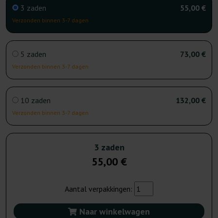
3 zaden
55,00 €
Verzonden binnen 3-7 dagen
5 zaden
73,00 €
Verzonden binnen 3-7 dagen
10 zaden
132,00 €
Verzonden binnen 3-7 dagen
3 zaden
55,00 €
Aantal verpakkingen:
Naar winkelwagen