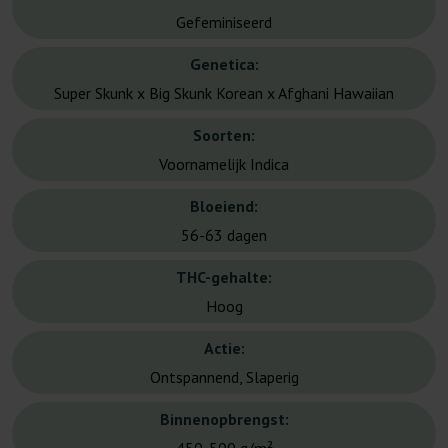
Gefeminiseerd
Genetica:
Super Skunk x Big Skunk Korean x Afghani Hawaiian
Soorten:
Voornamelijk Indica
Bloeiend:
56-63 dagen
THC-gehalte:
Hoog
Actie:
Ontspannend, Slaperig
Binnenopbrengst: