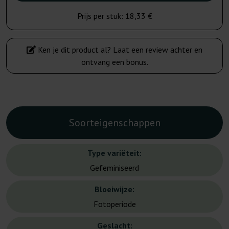
Prijs per stuk:
18,33 €
Ken je dit product al? Laat een review achter en
ontvang een bonus.
Soorteigenschappen
Type variëteit:
Gefeminiseerd
Bloeiwijze:
Fotoperiode
Geslacht: