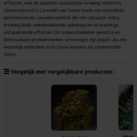
effecten, wat de algehele consumptie-ervaring verbetert.
Samenvattend is Lavendel van Soma Seeds een eersteklas
gefeminiseerde cannabisvariëteit die een robuuste Indica-
ervaring biedt, indrukwekkende opbrengsten en krachtige
ontspannende effecten. De onderscheidende genetica en
betrouwbare groeikenmerken verstevigen zijn plaats als een
wezenlijk onderdeel voor zowel kenners als commerciële
telers.
Vergelijk met vergelijkbare producten: