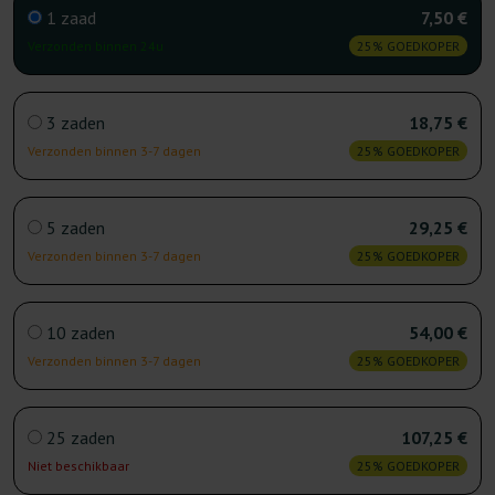
1 zaad
7,50 €
Verzonden binnen 24u
25% GOEDKOPER
3 zaden
18,75 €
Verzonden binnen 3-7 dagen
25% GOEDKOPER
5 zaden
29,25 €
Verzonden binnen 3-7 dagen
25% GOEDKOPER
10 zaden
54,00 €
Verzonden binnen 3-7 dagen
25% GOEDKOPER
25 zaden
107,25 €
Niet beschikbaar
25% GOEDKOPER