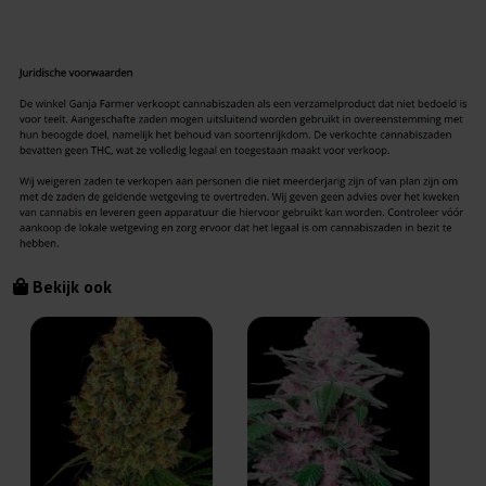
Bekijk ook