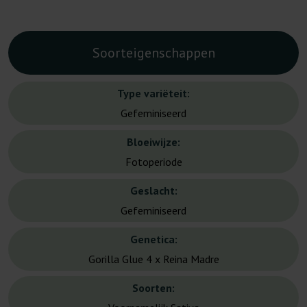
Soorteigenschappen
Type variëteit:
Gefeminiseerd
Bloeiwijze:
Fotoperiode
Geslacht:
Gefeminiseerd
Genetica:
Gorilla Glue 4 x Reina Madre
Soorten: