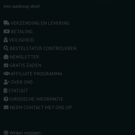
een aankoop doet.
VERZENDING EN LEVERING
BETALING
VEILIGHEID
BESTELSTATUS CONTROLEREN
NEWSLETTER
GRATIS ZADEN
AFFILIATE PROGRAMMA
OVER ONS
STATUUT
JURIDISCHE INFORMATIE
NEEM CONTACT MET ONS OP
Winkel wijzigen: