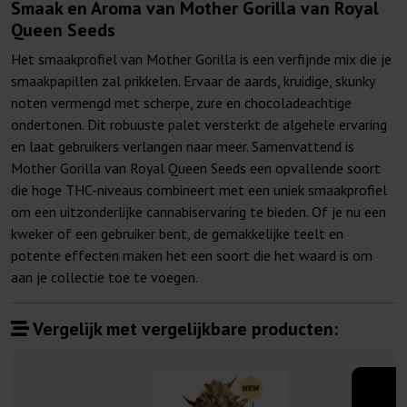
Smaak en Aroma van Mother Gorilla van Royal
Queen Seeds
Het smaakprofiel van Mother Gorilla is een verfijnde mix die je
smaakpapillen zal prikkelen. Ervaar de aards, kruidige, skunky
noten vermengd met scherpe, zure en chocoladeachtige
ondertonen. Dit robuuste palet versterkt de algehele ervaring
en laat gebruikers verlangen naar meer. Samenvattend is
Mother Gorilla van Royal Queen Seeds een opvallende soort
die hoge THC-niveaus combineert met een uniek smaakprofiel
om een uitzonderlijke cannabiservaring te bieden. Of je nu een
kweker of een gebruiker bent, de gemakkelijke teelt en
potente effecten maken het een soort die het waard is om
aan je collectie toe te voegen.
Vergelijk met vergelijkbare producten: