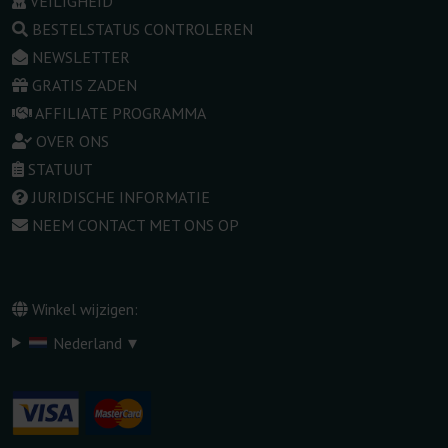
VEILIGHEID
BESTELSTATUS CONTROLEREN
NEWSLETTER
GRATIS ZADEN
AFFILIATE PROGRAMMA
OVER ONS
STATUUT
JURIDISCHE INFORMATIE
NEEM CONTACT MET ONS OP
Winkel wijzigen:
▾
Nederland