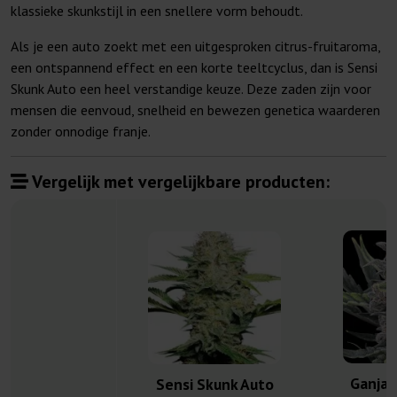
klassieke skunkstijl in een snellere vorm behoudt.
Als je een auto zoekt met een uitgesproken citrus-fruitaroma,
een ontspannend effect en een korte teeltcyclus, dan is Sensi
Skunk Auto een heel verstandige keuze. Deze zaden zijn voor
mensen die eenvoud, snelheid en bewezen genetica waarderen
zonder onnodige franje.
Vergelijk met vergelijkbare producten:
Ganja 
Sensi Skunk Auto