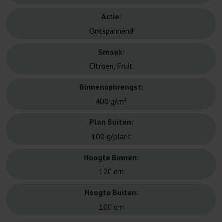
Actie:
Ontspannend
Smaak:
Citroen, Fruit
Binnenopbrengst:
400 g/m²
Plon Buiten:
100 g/plant
Hoogte Binnen:
120 cm
Hoogte Buiten:
100 cm