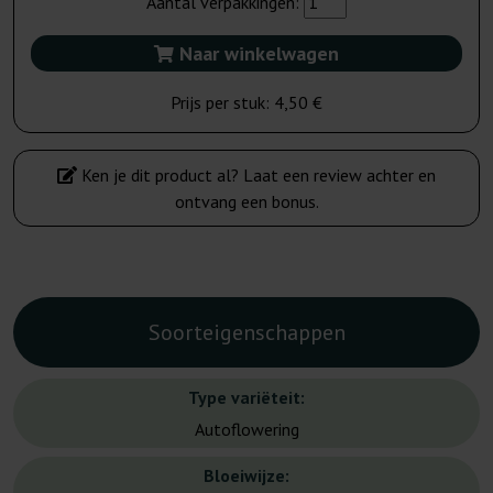
Aantal verpakkingen:
Naar winkelwagen
Prijs per stuk:
4,50 €
Ken je dit product al? Laat een review achter en
ontvang een bonus.
Soorteigenschappen
Type variëteit:
Autoflowering
Bloeiwijze: