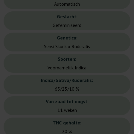
Automatisch
Geslacht:
Gefeminiseerd
Genetica:
Sensi Skunk x Ruderalis
Soorten:
Voornamelijk Indica
Indica/Sativa/Ruderalis:
65/25/10 %
Van zaad tot oogst:
11 weken
THC-gehalte:
20 %