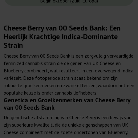
Begin oktober (Zuid-Europa)
Cheese Berry van 00 Seeds Bank: Een
Heerlijk Krachtige Indica-Dominante
Strain
Cheese Berry van 00 Seeds Bank is een zorgvuldig vervaardigde
feminized cannabis strain die de genen van UK Cheese en
Blueberry combineert, wat resulteert in een overwegend Indica
variëteit. Deze fotoperiode strain staat bekend om zijn
robuuste groeikenmerken en zware effecten, waardoor het een
populaire keuze is onder cannabis liefhebbers.
Genetica en Groeikenmerken van Cheese Berry
van 00 Seeds Bank
De genetische afstamming van Cheese Berry is een bewijs van
zijn superieure kwaliteit, die de unieke eigenschappen van UK
Cheese combineert met de zoete ondertonen van Blueberry.