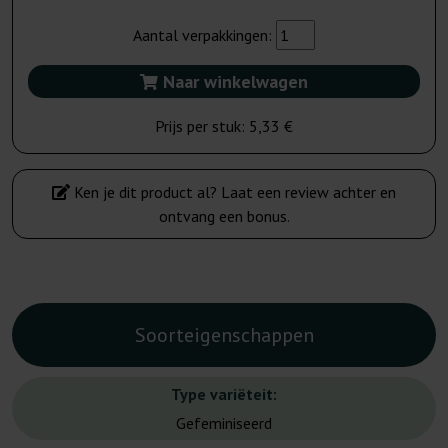
Aantal verpakkingen:
Naar winkelwagen
Prijs per stuk:
5,33 €
Ken je dit product al? Laat een review achter en
ontvang een bonus.
Soorteigenschappen
Type variëteit:
Gefeminiseerd