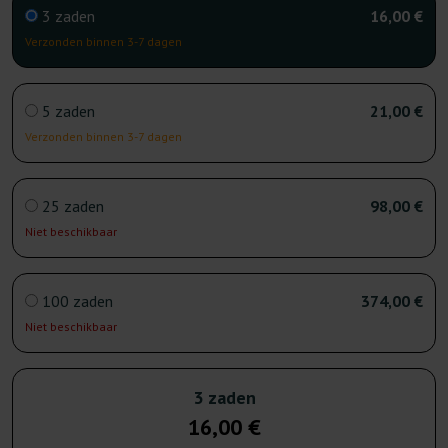
3 zaden
16,00 €
Verzonden binnen 3-7 dagen
5 zaden
21,00 €
Verzonden binnen 3-7 dagen
25 zaden
98,00 €
Niet beschikbaar
100 zaden
374,00 €
Niet beschikbaar
3 zaden
16,00 €