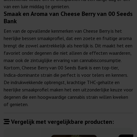
van een luie middag te genieten.
Smaak en Aroma van Cheese Berry van 00 Seeds
Bank
Een van de opvallende kenmerken van Cheese Berry is het
heerlijke bessen smaakprofiel, dat een zoete en fruitige aroma
brengt die zowel aantrekkelijk als heerlijk is. Dit maakt het een
favoriet onder degenen die niet alleen de effecten waarderen,
maar ook de zintuiglijke ervaring van cannabisconsumptie.
Kortom, Cheese Berry van 00 Seeds Bank is een top-tier,
Indica-dominante strain die perfect is voor telers en kenners.
De indrukwekkende opbrengst, krachtige THC-gehalte en
heerlijke smaakprofiel maken het een uitzonderlijke keuze voor
degenen die een hoogwaardige cannabis strain willen kweken
of genieten.
Vergelijk met vergelijkbare producten: