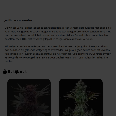
Bekijk ook