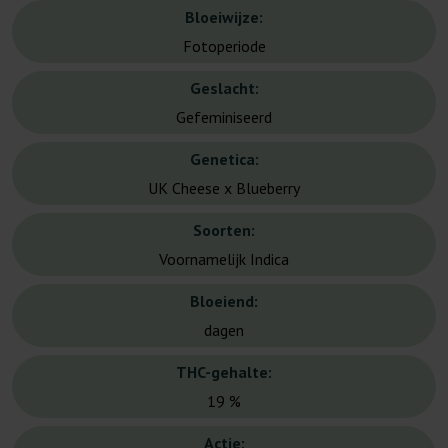
Bloeiwijze:
Fotoperiode
Geslacht:
Gefeminiseerd
Genetica:
UK Cheese x Blueberry
Soorten:
Voornamelijk Indica
Bloeiend:
dagen
THC-gehalte:
19 %
Actie: