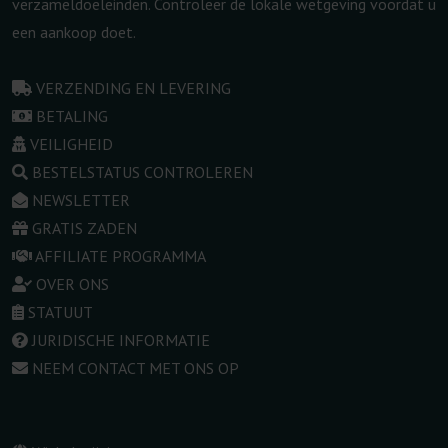
verzameldoeleinden. Controleer de lokale wetgeving voordat u
een aankoop doet.
VERZENDING EN LEVERING
BETALING
VEILIGHEID
BESTELSTATUS CONTROLEREN
NEWSLETTER
GRATIS ZADEN
AFFILIATE PROGRAMMA
OVER ONS
STATUUT
JURIDISCHE INFORMATIE
NEEM CONTACT MET ONS OP