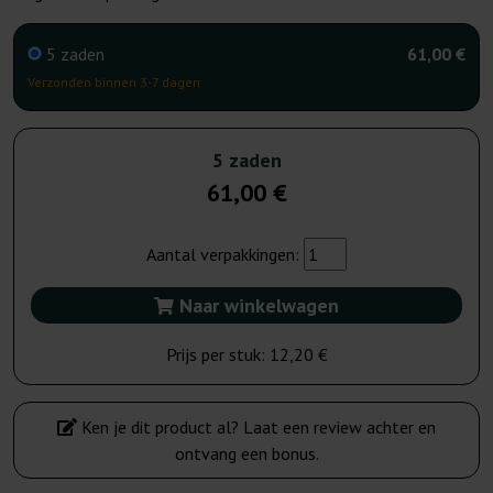
5 zaden
61,00 €
Verzonden binnen 3-7 dagen
5 zaden
61,00 €
Aantal verpakkingen:
Naar winkelwagen
Prijs per stuk:
12,20 €
Ken je dit product al? Laat een review achter en
ontvang een bonus.