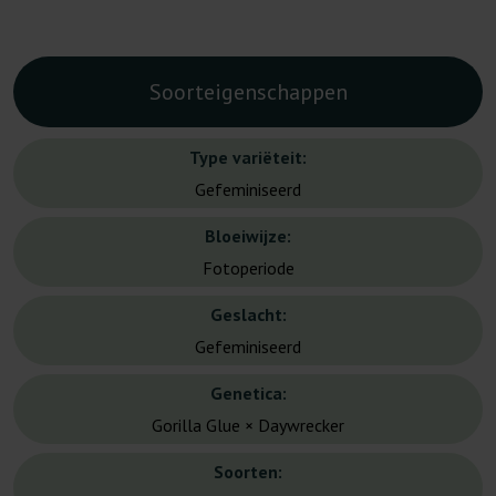
Soorteigenschappen
Type variëteit:
Gefeminiseerd
Bloeiwijze:
Fotoperiode
Geslacht:
Gefeminiseerd
Genetica:
Gorilla Glue × Daywrecker
Soorten: