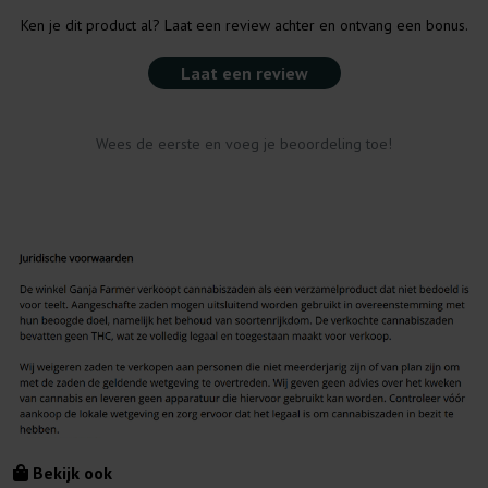
Ken je dit product al? Laat een review achter en ontvang een bonus.
Laat een review
Wees de eerste en voeg je beoordeling toe!
Bekijk ook