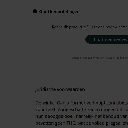
Klantbeoordelingen
Ken je dit product al? Laat een review acht
Laat een review
Wees de eerste en voeg je beoo