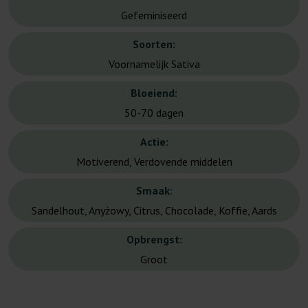
Gefeminiseerd
Soorten:
Voornamelijk Sativa
Bloeiend:
50-70 dagen
Actie:
Motiverend, Verdovende middelen
Smaak:
Sandelhout, Anyżowy, Citrus, Chocolade, Koffie, Aards
Opbrengst:
Groot