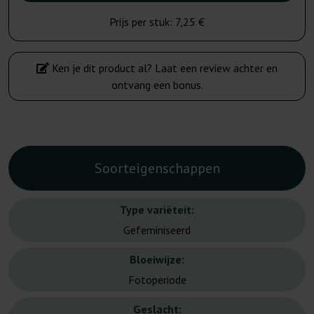
Prijs per stuk:
7,25 €
Ken je dit product al? Laat een review achter en
ontvang een bonus.
Soorteigenschappen
Type variëteit:
Gefeminiseerd
Bloeiwijze:
Fotoperiode
Geslacht: