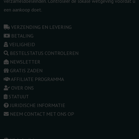
verzameldoeleinden. Controleer de lokale wetgeving voordat u
een aankoop doet.
VERZENDING EN LEVERING
BETALING
VEILIGHEID
BESTELSTATUS CONTROLEREN
NEWSLETTER
GRATIS ZADEN
AFFILIATE PROGRAMMA
OVER ONS
STATUUT
JURIDISCHE INFORMATIE
NEEM CONTACT MET ONS OP