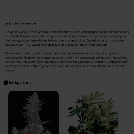
Bekijk ook