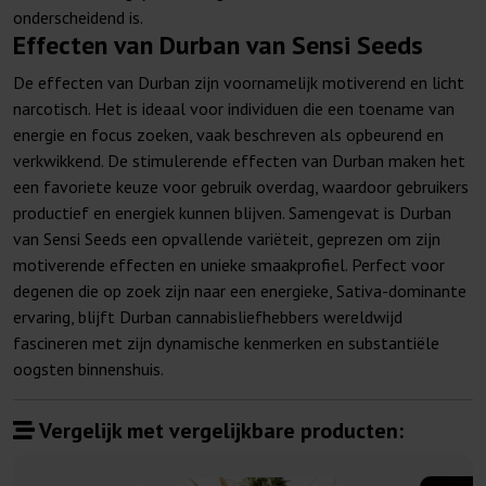
onderscheidend is.
Effecten van Durban van Sensi Seeds
De effecten van Durban zijn voornamelijk motiverend en licht
narcotisch. Het is ideaal voor individuen die een toename van
energie en focus zoeken, vaak beschreven als opbeurend en
verkwikkend. De stimulerende effecten van Durban maken het
een favoriete keuze voor gebruik overdag, waardoor gebruikers
productief en energiek kunnen blijven. Samengevat is Durban
van Sensi Seeds een opvallende variëteit, geprezen om zijn
motiverende effecten en unieke smaakprofiel. Perfect voor
degenen die op zoek zijn naar een energieke, Sativa-dominante
ervaring, blijft Durban cannabisliefhebbers wereldwijd
fascineren met zijn dynamische kenmerken en substantiële
oogsten binnenshuis.
Vergelijk met vergelijkbare producten: