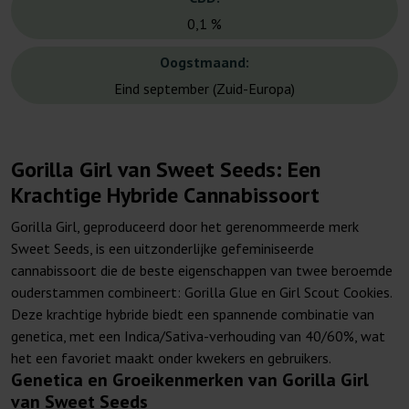
0,1 %
Oogstmaand:
Eind september (Zuid-Europa)
Gorilla Girl van Sweet Seeds: Een
Krachtige Hybride Cannabissoort
Gorilla Girl, geproduceerd door het gerenommeerde merk
Sweet Seeds, is een uitzonderlijke gefeminiseerde
cannabissoort die de beste eigenschappen van twee beroemde
ouderstammen combineert: Gorilla Glue en Girl Scout Cookies.
Deze krachtige hybride biedt een spannende combinatie van
genetica, met een Indica/Sativa-verhouding van 40/60%, wat
het een favoriet maakt onder kwekers en gebruikers.
Genetica en Groeikenmerken van Gorilla Girl
van Sweet Seeds