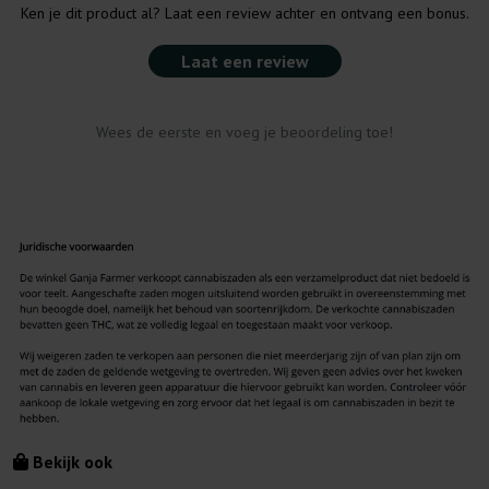
Ken je dit product al? Laat een review achter en ontvang een bonus.
Laat een review
Wees de eerste en voeg je beoordeling toe!
Bekijk ook