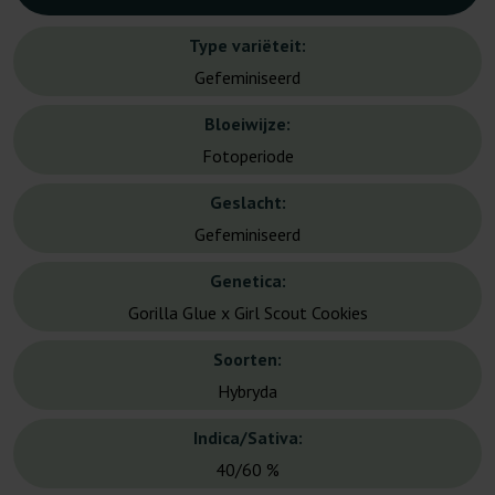
Type variëteit:
Gefeminiseerd
Bloeiwijze:
Fotoperiode
Geslacht:
Gefeminiseerd
Genetica:
Gorilla Glue x Girl Scout Cookies
Soorten:
Hybryda
Indica/Sativa:
40/60 %