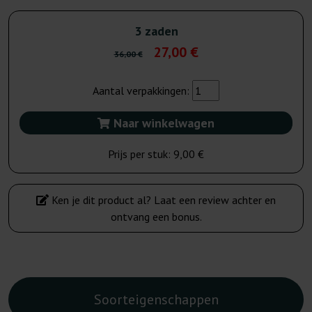
3 zaden
27,00 €
36,00 €
Aantal verpakkingen:
Naar winkelwagen
Prijs per stuk:
9,00 €
Ken je dit product al? Laat een review achter en
ontvang een bonus.
Soorteigenschappen