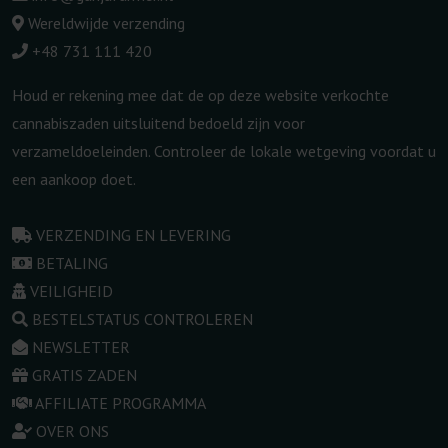
Wereldwijde verzending
+48 731 111 420
Houd er rekening mee dat de op deze website verkochte
cannabiszaden uitsluitend bedoeld zijn voor
verzameldoeleinden. Controleer de lokale wetgeving voordat u
een aankoop doet.
VERZENDING EN LEVERING
BETALING
VEILIGHEID
BESTELSTATUS CONTROLEREN
NEWSLETTER
GRATIS ZADEN
AFFILIATE PROGRAMMA
OVER ONS