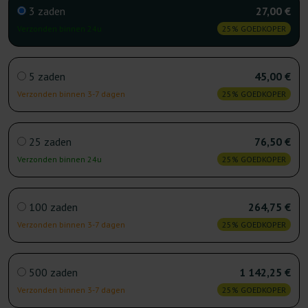
3 zaden
27,00 €
Verzonden binnen 24u
25% GOEDKOPER
5 zaden
45,00 €
Verzonden binnen 3-7 dagen
25% GOEDKOPER
25 zaden
76,50 €
Verzonden binnen 24u
25% GOEDKOPER
100 zaden
264,75 €
Verzonden binnen 3-7 dagen
25% GOEDKOPER
500 zaden
1 142,25 €
Verzonden binnen 3-7 dagen
25% GOEDKOPER