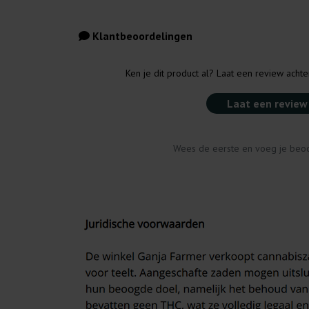
Klantbeoordelingen
Ken je dit product al? Laat een review acht
Laat een review
Wees de eerste en voeg je beoo