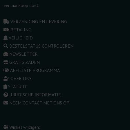
een aankoop doet.
VERZENDING EN LEVERING
BETALING
VEILIGHEID
BESTELSTATUS CONTROLEREN
NEWSLETTER
GRATIS ZADEN
AFFILIATE PROGRAMMA
OVER ONS
STATUUT
JURIDISCHE INFORMATIE
NEEM CONTACT MET ONS OP
Winkel wijzigen: