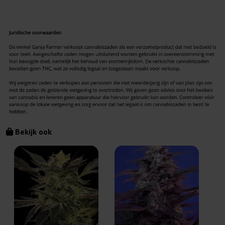
Bekijk ook