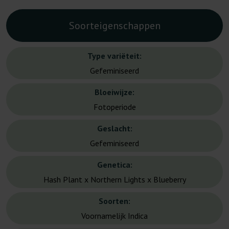
Soorteigenschappen
Type variëteit:
Gefeminiseerd
Bloeiwijze:
Fotoperiode
Geslacht:
Gefeminiseerd
Genetica:
Hash Plant x Northern Lights x Blueberry
Soorten:
Voornamelijk Indica