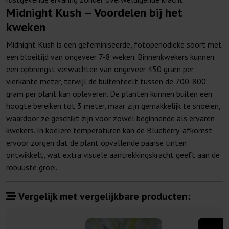
Midnight Kush – Voordelen bij het
kweken
Midnight Kush is een gefeminiseerde, fotoperiodieke soort met
een bloeitijd van ongeveer 7-8 weken. Binnenkwekers kunnen
een opbrengst verwachten van ongeveer 450 gram per
vierkante meter, terwijl de buitenteelt tussen de 700-800
gram per plant kan opleveren. De planten kunnen buiten een
hoogte bereiken tot 3 meter, maar zijn gemakkelijk te snoeien,
waardoor ze geschikt zijn voor zowel beginnende als ervaren
kwekers. In koelere temperaturen kan de Blueberry-afkomst
ervoor zorgen dat de plant opvallende paarse tinten
ontwikkelt, wat extra visuele aantrekkingskracht geeft aan de
robuuste groei.
Vergelijk met vergelijkbare producten: