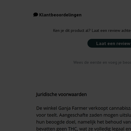
Klantbeoordelingen
Ken je dit product al? Laat een review acht
Laat een review
Wees de eerste en voeg je beoo