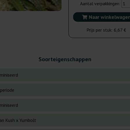
Aantal verpakkingen:
Naar winkelwage
Prijs per stuk:
6,67 €
Soorteigenschappen
miniseerd
periode
miniseerd
an Kush x Yumbolt