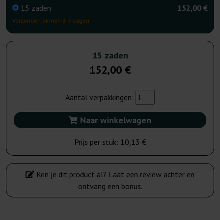
15 zaden
152,00 €
Verzonden binnen 3-7 dagen
15 zaden
152,00 €
Aantal verpakkingen:
Naar winkelwagen
Prijs per stuk:
10,13 €
Ken je dit product al? Laat een review achter en
ontvang een bonus.