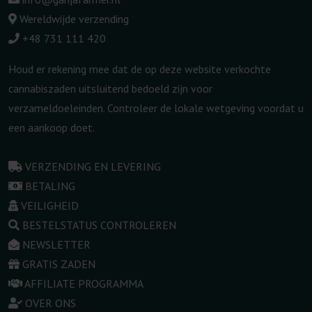
Wereldwijde verzending
+48 731 111 420
Houd er rekening mee dat de op deze website verkochte
cannabiszaden uitsluitend bedoeld zijn voor
verzameldoeleinden. Controleer de lokale wetgeving voordat u
een aankoop doet.
VERZENDING EN LEVERING
BETALING
VEILIGHEID
BESTELSTATUS CONTROLEREN
NEWSLETTER
GRATIS ZADEN
AFFILIATE PROGRAMMA
OVER ONS