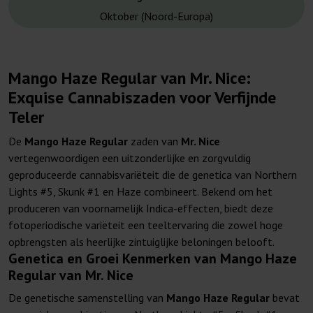
Oktober (Noord-Europa)
Mango Haze Regular van Mr. Nice:
Exquise Cannabiszaden voor Verfijnde
Teler
De
Mango Haze Regular
zaden van
Mr. Nice
vertegenwoordigen een uitzonderlijke en zorgvuldig
geproduceerde cannabisvariëteit die de genetica van Northern
Lights #5, Skunk #1 en Haze combineert. Bekend om het
produceren van voornamelijk Indica-effecten, biedt deze
fotoperiodische variëteit een teeltervaring die zowel hoge
opbrengsten als heerlijke zintuiglijke beloningen belooft.
Genetica en Groei Kenmerken van Mango Haze
Regular van Mr. Nice
De genetische samenstelling van
Mango Haze Regular
bevat