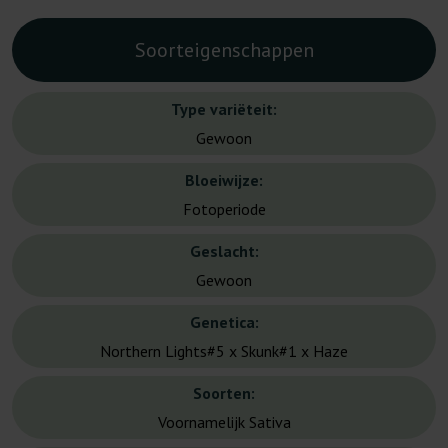
Soorteigenschappen
Type variëteit:
Gewoon
Bloeiwijze:
Fotoperiode
Geslacht:
Gewoon
Genetica:
Northern Lights#5 x Skunk#1 x Haze
Soorten:
Voornamelijk Sativa