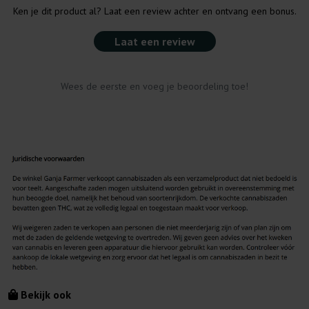
Ken je dit product al? Laat een review achter en ontvang een bonus.
Laat een review
Wees de eerste en voeg je beoordeling toe!
Bekijk ook