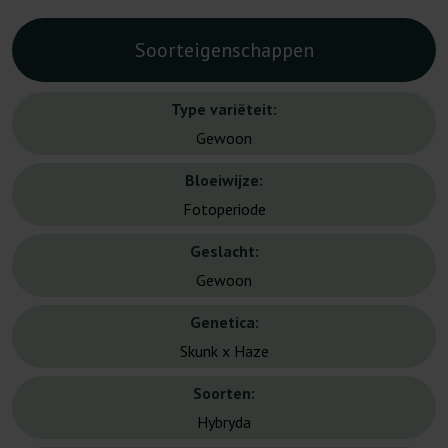
Soorteigenschappen
Type variëteit:
Gewoon
Bloeiwijze:
Fotoperiode
Geslacht:
Gewoon
Genetica:
Skunk x Haze
Soorten:
Hybryda