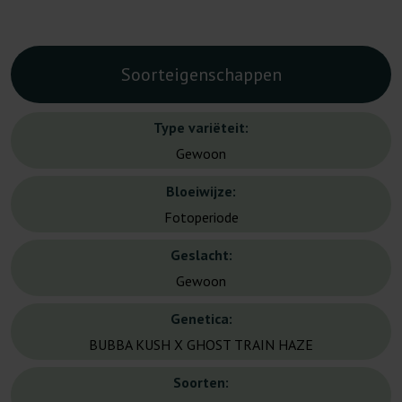
Soorteigenschappen
Type variëteit:
Gewoon
Bloeiwijze:
Fotoperiode
Geslacht:
Gewoon
Genetica:
BUBBA KUSH X GHOST TRAIN HAZE
Soorten: