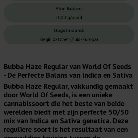
Plon Buiten:
2000 g/plant
Oogstmaand:
Begin oktober (Zuid-Europa)
Bubba Haze Regular van World Of Seeds
- De Perfecte Balans van Indica en Sativa
Bubba Haze Regular, vakkundig gemaakt
door World Of Seeds, is een unieke
cannabissoort die het beste van beide
werelden biedt met zijn perfecte 50/50
mix van Indica en Sativa genetica. Deze
reguliere soort is het resultaat van een
zorgvuldige kruising tussen de