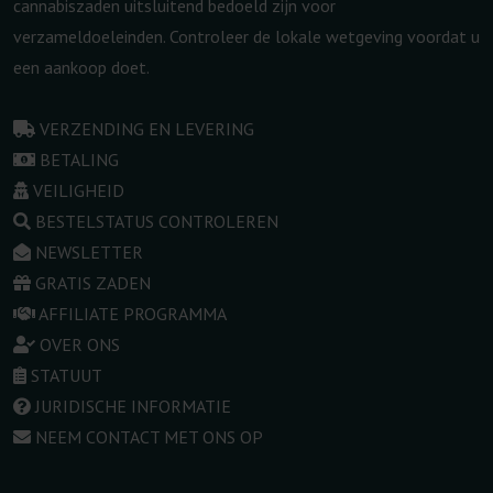
cannabiszaden uitsluitend bedoeld zijn voor
verzameldoeleinden. Controleer de lokale wetgeving voordat u
een aankoop doet.
VERZENDING EN LEVERING
BETALING
VEILIGHEID
BESTELSTATUS CONTROLEREN
NEWSLETTER
GRATIS ZADEN
AFFILIATE PROGRAMMA
OVER ONS
STATUUT
JURIDISCHE INFORMATIE
NEEM CONTACT MET ONS OP