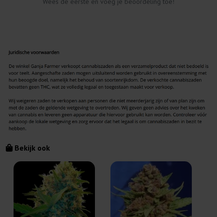
Wees de eerste en voeg je beoordeling toe!
Bekijk ook