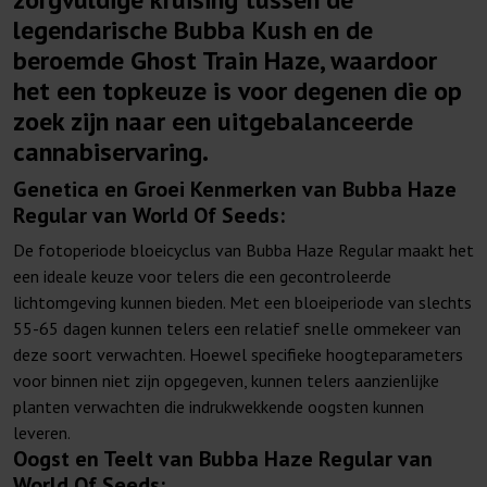
legendarische Bubba Kush en de
beroemde Ghost Train Haze, waardoor
het een topkeuze is voor degenen die op
zoek zijn naar een uitgebalanceerde
cannabiservaring.
Genetica en Groei Kenmerken van Bubba Haze
Regular van World Of Seeds:
De fotoperiode bloeicyclus van Bubba Haze Regular maakt het
een ideale keuze voor telers die een gecontroleerde
lichtomgeving kunnen bieden. Met een bloeiperiode van slechts
55-65 dagen kunnen telers een relatief snelle ommekeer van
deze soort verwachten. Hoewel specifieke hoogteparameters
voor binnen niet zijn opgegeven, kunnen telers aanzienlijke
planten verwachten die indrukwekkende oogsten kunnen
leveren.
Oogst en Teelt van Bubba Haze Regular van
World Of Seeds: