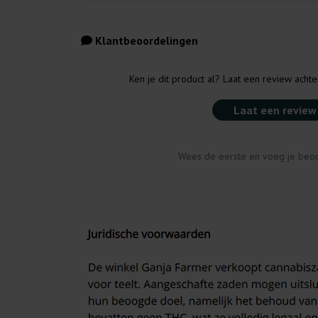
Klantbeoordelingen
Ken je dit product al? Laat een review acht
Laat een review
Wees de eerste en voeg je beoo