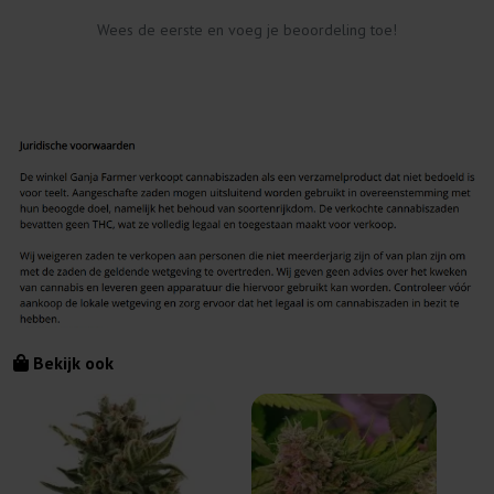
Wees de eerste en voeg je beoordeling toe!
Bekijk ook