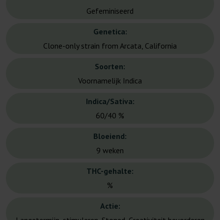
Gefeminiseerd
Genetica:
Clone-only strain from Arcata, California
Soorten:
Voornamelijk Indica
Indica/Sativa:
60/40 %
Bloeiend:
9 weken
THC-gehalte:
%
Actie: