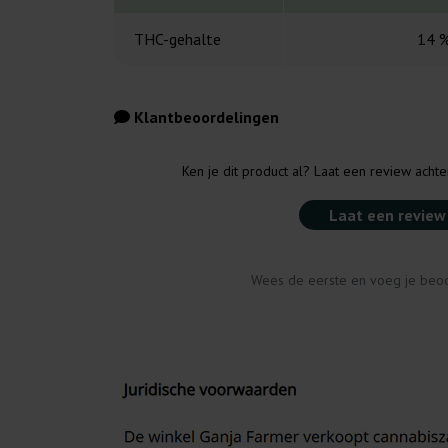
THC-gehalte
14 
Klantbeoordelingen
Ken je dit product al? Laat een review acht
Laat een review
Wees de eerste en voeg je beoo