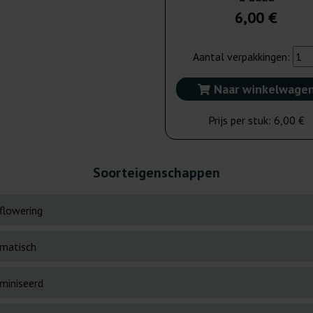
6,00 €
Aantal verpakkingen:
Naar winkelwage
Prijs per stuk:
6,00 €
Soorteigenschappen
flowering
matisch
miniseerd