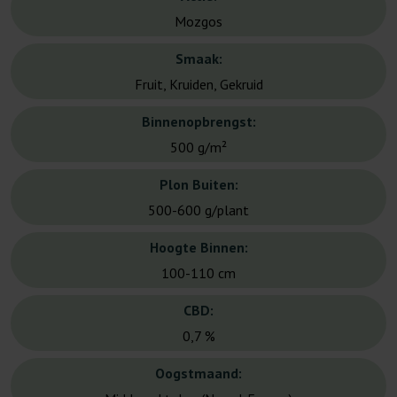
Mozgos
Smaak:
Fruit, Kruiden, Gekruid
Binnenopbrengst:
500 g/m²
Plon Buiten:
500-600 g/plant
Hoogte Binnen:
100-110 cm
CBD:
0,7 %
Oogstmaand: