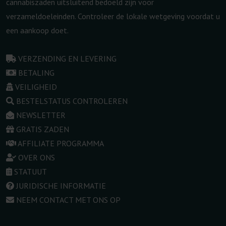
cannabiszaden uitsluitend bedoeld zijn voor
verzameldoeleinden. Controleer de lokale wetgeving voordat u
een aankoop doet.
VERZENDING EN LEVERING
BETALING
VEILIGHEID
BESTELSTATUS CONTROLEREN
NEWSLETTER
GRATIS ZADEN
AFFILIATE PROGRAMMA
OVER ONS
STATUUT
JURIDISCHE INFORMATIE
NEEM CONTACT MET ONS OP