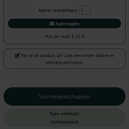
Aantal verpakkingen:
Aanvragen
Prijs per stuk:
8,25 €
Ken je dit product al? Laat een review achter en
ontvang een bonus.
Soorteigenschappen
Type variëteit:
Gefeminiseerd