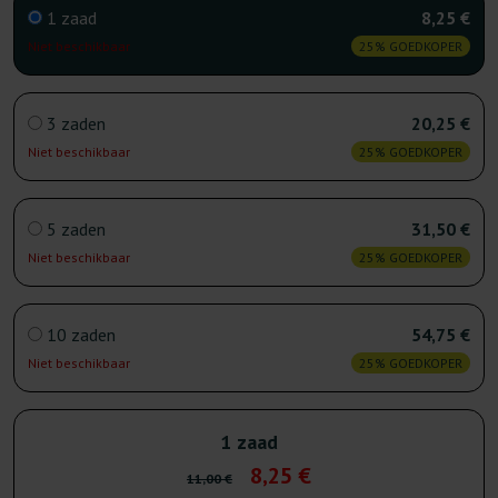
1 zaad
8,25 €
Niet beschikbaar
25% GOEDKOPER
3 zaden
20,25 €
Niet beschikbaar
25% GOEDKOPER
5 zaden
31,50 €
Niet beschikbaar
25% GOEDKOPER
10 zaden
54,75 €
Niet beschikbaar
25% GOEDKOPER
1 zaad
8,25 €
11,00 €