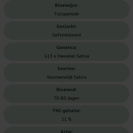
Bloeiwijze:
Fotoperiode
Geslacht:
Gefeminiseerd
Genetica:
G13 x Hawaiian Sativa
Soorten:
Voornamelijk Sativa
Bloeiend:
70-80 dagen
THC-gehalte:
21 %
Actie: