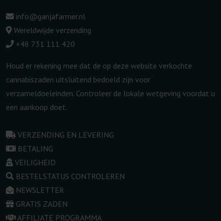
info@ganjafarmer.nl
Wereldwijde verzending
+48 731 111 420
Houd er rekening mee dat de op deze website verkochte
cannabiszaden uitsluitend bedoeld zijn voor
verzameldoeleinden. Controleer de lokale wetgeving voordat u
een aankoop doet.
VERZENDING EN LEVERING
BETALING
VEILIGHEID
BESTELSTATUS CONTROLEREN
NEWSLETTER
GRATIS ZADEN
AFFILIATE PROGRAMMA