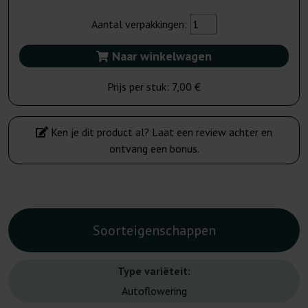
Aantal verpakkingen:
Naar winkelwagen
Prijs per stuk:
7,00 €
Ken je dit product al? Laat een review achter en
ontvang een bonus.
Soorteigenschappen
Type variëteit:
Autoflowering