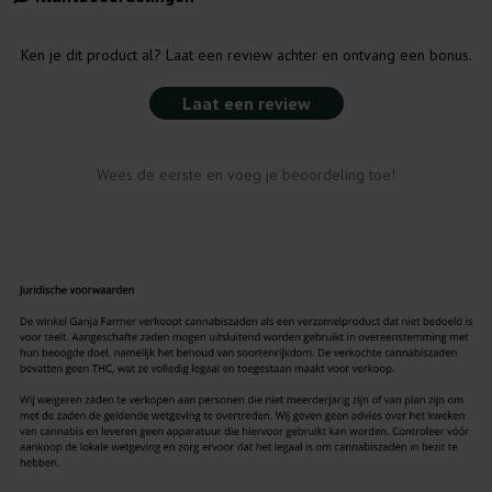
Ken je dit product al? Laat een review achter en ontvang een bonus.
Laat een review
Wees de eerste en voeg je beoordeling toe!