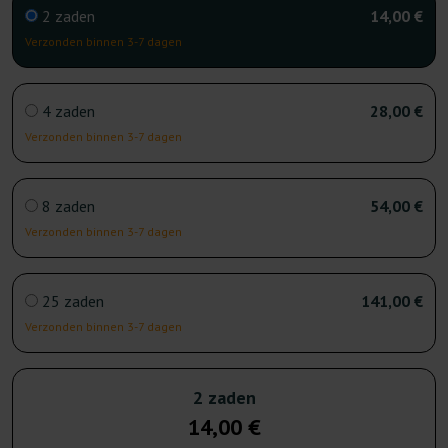
2 zaden
14,00 €
Verzonden binnen 3-7 dagen
4 zaden
28,00 €
Verzonden binnen 3-7 dagen
8 zaden
54,00 €
Verzonden binnen 3-7 dagen
25 zaden
141,00 €
Verzonden binnen 3-7 dagen
2 zaden
14,00 €